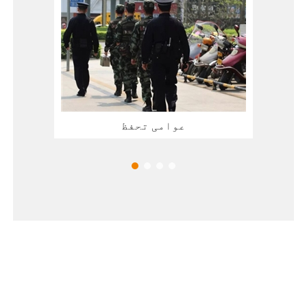
عوامی تحفظ